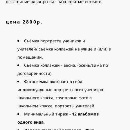
остальные развороты - коллажные снимки.
цена 2800р.
Съёмка портретов учеников и
учителей/ съёмка коллажей на улице и (или) в
помещении.
Съёмка коллажей - весна, (осень/зима по
договорённости)
Фотосъемка включает в себя
индивидуальные портреты всех учеников
школьного класса, групповые фото в
школьном классе, портреты учителей.
Минимальный тираж -
12 альбомов
одного вида.