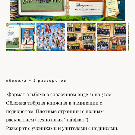
обложка + 5 разворотов
Формат альбома в сложенном виде 21 на 32см.
Обложка твёрдая книжная в ламинации с
подворотом. Плотные страницы с полным
раскрытием (технология "лайфлат").
Разворот с учениками и учителями с подписями,